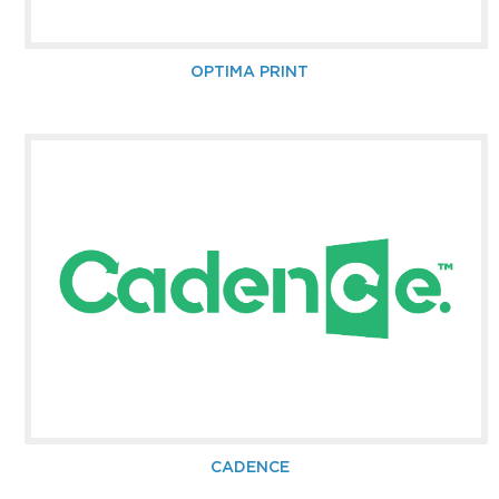
OPTIMA PRINT
CADENCE