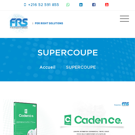
+216 52 591 855
SUPERCOUPE
Accueil
SUPERCOUPE