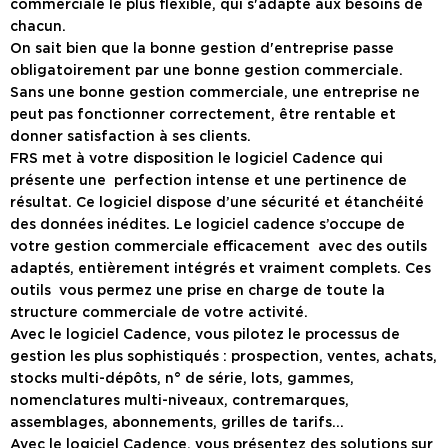
commerciale le plus flexible, qui s'adapte aux besoins de
chacun.
On sait bien que la bonne gestion d'entreprise passe
obligatoirement par une bonne gestion commerciale.
Sans une bonne gestion commerciale, une entreprise ne
peut pas fonctionner correctement, être rentable et
donner satisfaction à ses clients.
FRS met à votre disposition le logiciel Cadence qui
présente une perfection intense et une pertinence de
résultat. Ce logiciel dispose d’une sécurité et étanchéité
des données inédites. Le logiciel cadence s’occupe de
votre gestion commerciale efficacement avec des outils
adaptés, entièrement intégrés et vraiment complets. Ces
outils vous permez une prise en charge de toute la
structure commerciale de votre activité.
Avec le logiciel Cadence, vous pilotez le processus de
gestion les plus sophistiqués : prospection, ventes, achats,
stocks multi-dépôts, n° de série, lots, gammes,
nomenclatures multi-niveaux, contremarques,
assemblages, abonnements, grilles de tarifs…
Avec le logiciel Cadence, vous présentez des solutions sur