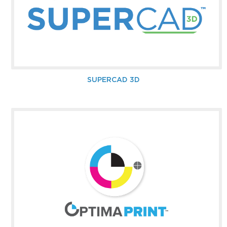
SUPERCAD 3D