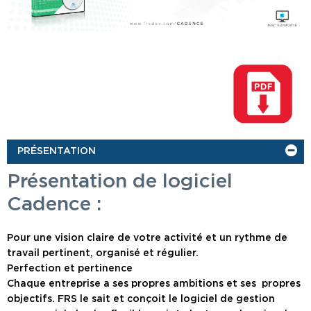
PRÉSENTATION
Présentation de logiciel
Cadence :
Pour une vision claire de votre activité et un rythme de
travail pertinent, organisé et régulier.
Perfection et pertinence
Chaque entreprise a ses propres ambitions et ses propres
objectifs. FRS le sait et conçoit le logiciel de gestion