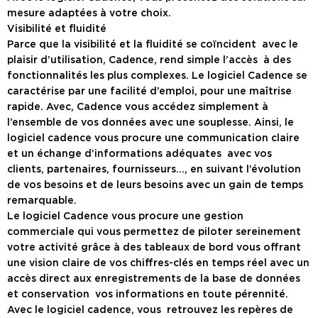
mesure adaptées à votre choix.
Visibilité et fluidité
Parce que la visibilité et la fluidité se coïncident avec le
plaisir d’utilisation, Cadence, rend simple l’accès à des
fonctionnalités les plus complexes. Le logiciel Cadence se
caractérise par une facilité d’emploi, pour une maîtrise
rapide. Avec, Cadence vous accédez simplement à
l’ensemble de vos données avec une souplesse. Ainsi, le
logiciel cadence vous procure une communication claire
et un échange d’informations adéquates avec vos
clients, partenaires, fournisseurs…, en suivant l’évolution
de vos besoins et de leurs besoins avec un gain de temps
remarquable.
Le logiciel Cadence vous procure une gestion
commerciale qui vous permettez de piloter sereinement
votre activité grâce à des tableaux de bord vous offrant
une vision claire de vos chiffres-clés en temps réel avec un
accès direct aux enregistrements de la base de données
et conservation vos informations en toute pérennité.
Avec le logiciel cadence, vous retrouvez les repères de