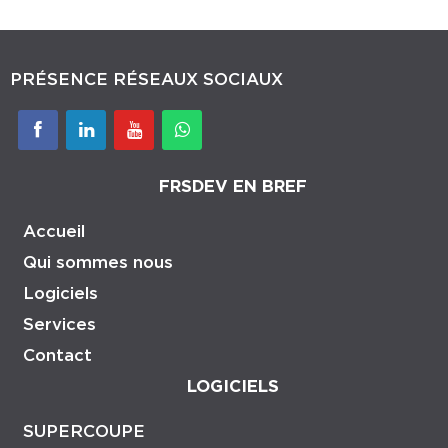
PRÉSENCE RÉSEAUX SOCIAUX
Whatsapp
FRSDEV EN BREF
Accueil
Qui sommes nous
Logiciels
Services
Contact
LOGICIELS
SUPERCOUPE