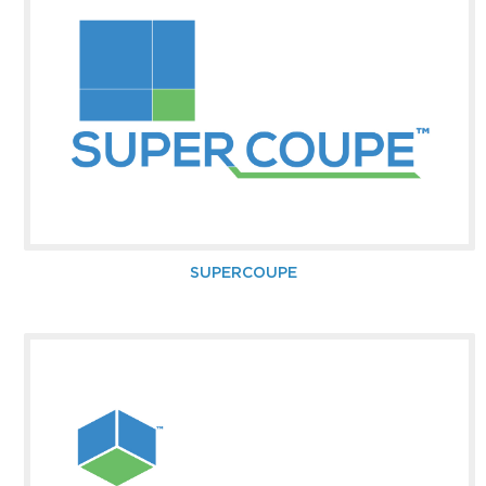
SUPERCOUPE