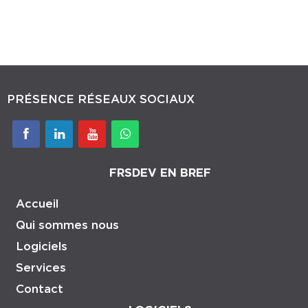
PRÉSENCE RÉSEAUX SOCIAUX
Whatsapp
FRSDEV EN BREF
Accueil
Qui sommes nous
Logiciels
Services
Contact