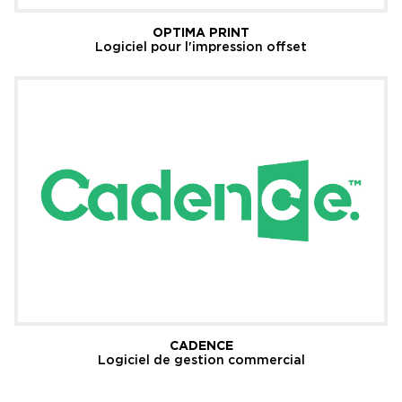
OPTIMA PRINT
Logiciel pour l'impression offset
CADENCE
Logiciel de gestion commercial