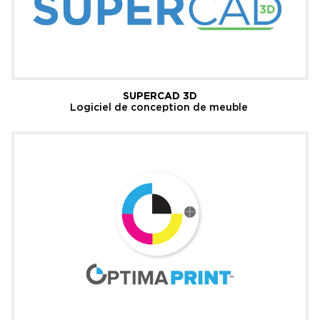
SUPERCAD 3D
Logiciel de conception de meuble