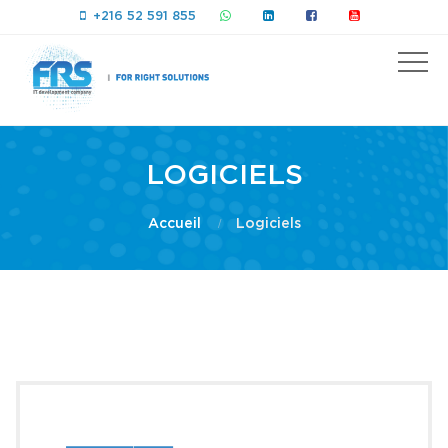
+216 52 591 855
LOGICIELS
Accueil
Logiciels