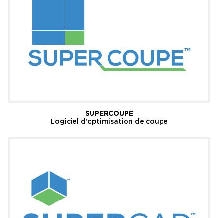
SUPERCOUPE
Logiciel d’optimisation de coupe